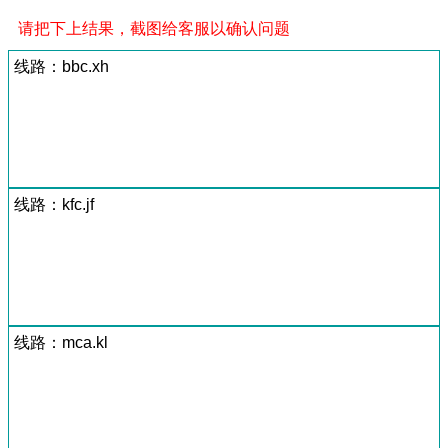
请把下上结果，截图给客服以确认问题
线路：bbc.xh
线路：kfc.jf
线路：mca.kl