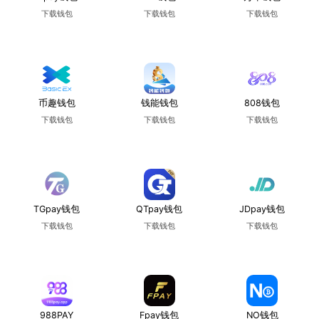
下载钱包
下载钱包
下载钱包
使用教程
使用教程
使用教程
币趣钱包
钱能钱包
808钱包
下载钱包
下载钱包
下载钱包
使用教程
使用教程
使用教程
TGpay钱包
QTpay钱包
JDpay钱包
下载钱包
下载钱包
下载钱包
使用教程
使用教程
使用教程
988PAY
Fpay钱包
NO钱包