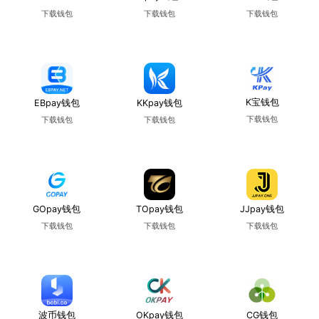
下载钱包
下载钱包
下载钱包
使用教程
使用教程
使用教程
K宝钱包
EBpay钱包
KKpay钱包
下载钱包
下载钱包
下载钱包
使用教程
使用教程
使用教程
GOpay钱包
TOpay钱包
JJpay钱包
下载钱包
下载钱包
下载钱包
使用教程
使用教程
使用教程
波币钱包
OKpay钱包
CG钱包