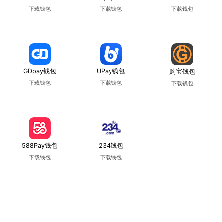
下载钱包
下载钱包
下载钱包
使用教程
使用教程
使用教程
GDpay钱包
UPay钱包
购宝钱包
下载钱包
下载钱包
下载钱包
使用教程
使用教程
使用教程
588Pay钱包
234钱包
下载钱包
下载钱包
使用教程
使用教程
Copyright © 葡京娛樂場 版权所有